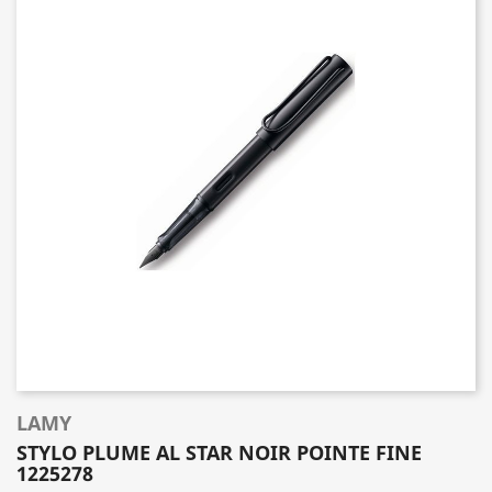
LAMY
STYLO PLUME AL STAR NOIR POINTE FINE
1225278