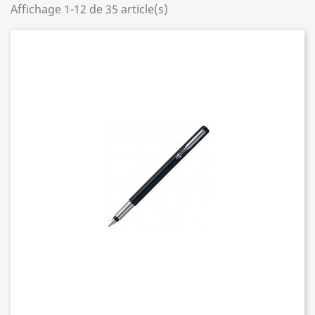
Affichage 1-12 de 35 article(s)