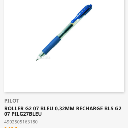
PILOT
ROLLER G2 07 BLEU 0.32MM RECHARGE BLS G2
07 PILG27BLEU
4902505163180