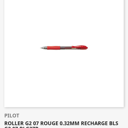
PILOT
ROLLER G2 07 ROUGE 0.32MM RECHARGE BLS