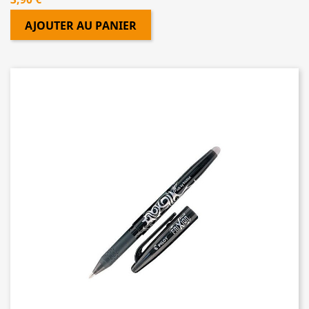
AJOUTER AU PANIER