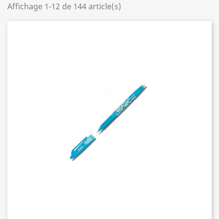
Affichage 1-12 de 144 article(s)