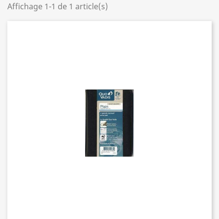
Affichage 1-1 de 1 article(s)