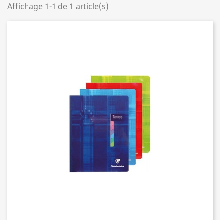
Affichage 1-1 de 1 article(s)