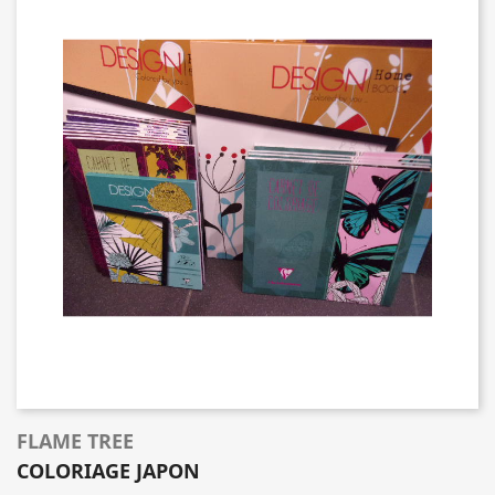
FLAME TREE
COLORIAGE JAPON