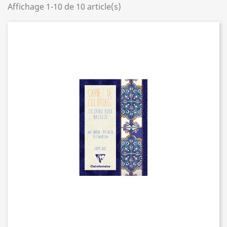
Affichage 1-10 de 10 article(s)