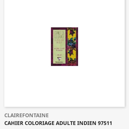
CLAIREFONTAINE
CAHIER COLORIAGE ADULTE INDIEN 97511