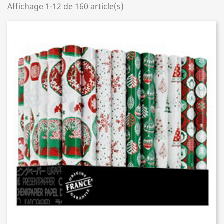
Affichage 1-12 de 160 article(s)