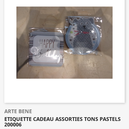
ARTE BENE
ETIQUETTE CADEAU ASSORTIES TONS PASTELS
200006