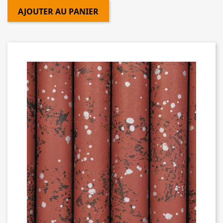
AJOUTER AU PANIER