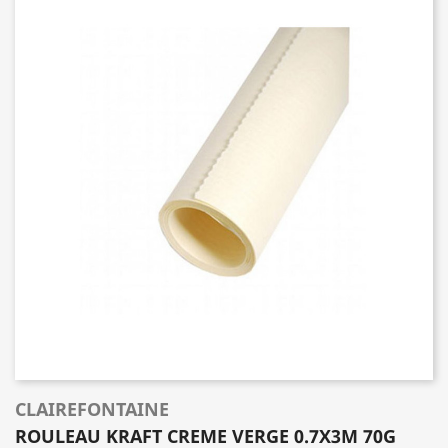
CLAIREFONTAINE
ROULEAU KRAFT CREME VERGE 0.7X3M 70G