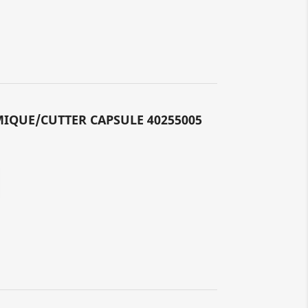
IQUE/CUTTER CAPSULE 40255005