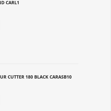
ND CARL1
UR CUTTER 180 BLACK CARASB10