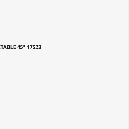
ABLE 45° 17523