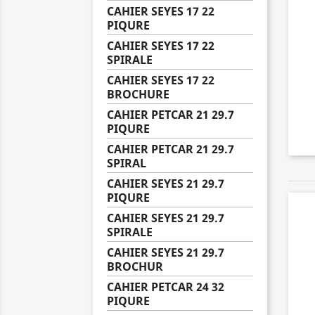
CAHIER SEYES 17 22
PIQURE
CAHIER SEYES 17 22
SPIRALE
CAHIER SEYES 17 22
BROCHURE
CAHIER PETCAR 21 29.7
PIQURE
CAHIER PETCAR 21 29.7
SPIRAL
CAHIER SEYES 21 29.7
PIQURE
CAHIER SEYES 21 29.7
SPIRALE
CAHIER SEYES 21 29.7
BROCHUR
CAHIER PETCAR 24 32
PIQURE