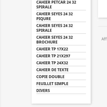
CAHIER PETCAR 24 32
SPIRALE
CAHIER SEYES 24 32
PIQURE
CAHIER SEYES 24 32
SPIRALE
CAHIER SEYES 24 32
Aff
BROCHURE
CAHIER TP 17X22
CAHIER TP 21X297
CAHIER TP 24X32
CAHIER DE TEXTE
COPIE DOUBLE
FEUILLET SIMPLE
DIVERS