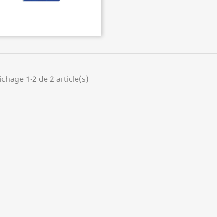
ichage 1-2 de 2 article(s)