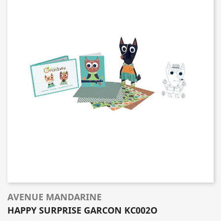
AVENUE MANDARINE
HAPPY SURPRISE GARCON KC002O