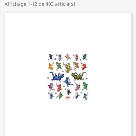
Affichage 1-12 de 493 article(s)