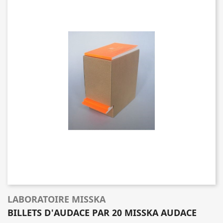
LABORATOIRE MISSKA
BILLETS D'AUDACE PAR 20 MISSKA AUDACE