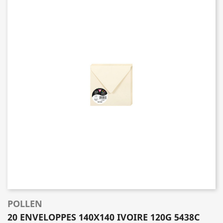
POLLEN
20 ENVELOPPES 140X140 IVOIRE 120G 5438C