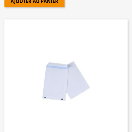
AJOUTER AU PANIER