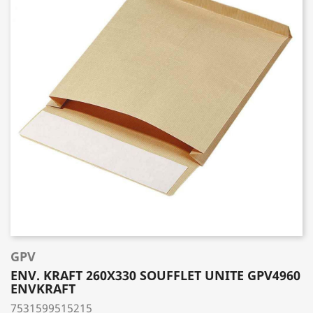
GPV
ENV. KRAFT 260X330 SOUFFLET UNITE GPV4960
ENVKRAFT
7531599515215