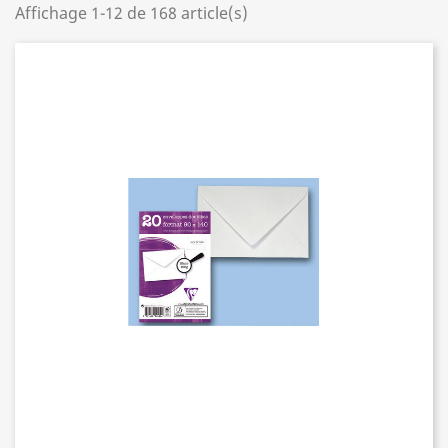
Affichage 1-12 de 168 article(s)