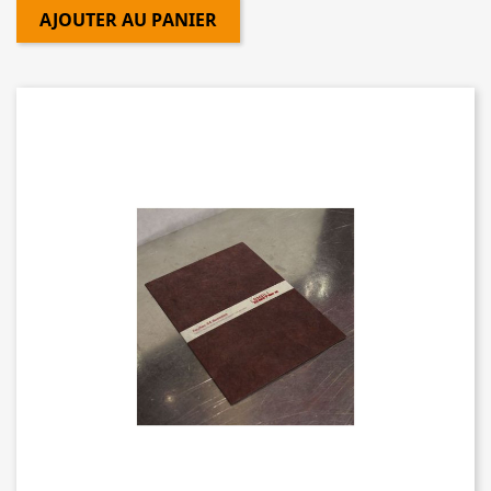
AJOUTER AU PANIER