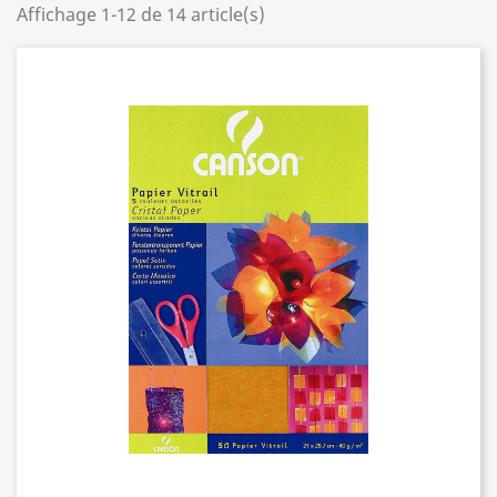
Affichage 1-12 de 14 article(s)