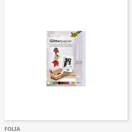
FOLIA