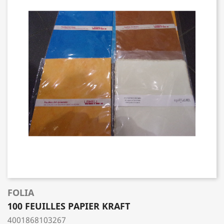
FOLIA
100 FEUILLES PAPIER KRAFT
4001868103267